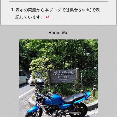
表示の問題から本ブログでは集合をset()で表
記しています。
↩︎
About Me