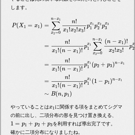
します。
P
(
X
1
=
x
1
)
=
∑
x
2
=
0
n
−
x
1
n
!
x
1
!
x
2
!
x
3
!
p
1
x
1
p
2
x
2
p
−
n
x
1
!
n
∑
x
x
x
(
=
)
=
3
1
2
P
X
x
p
p
p
1
1
3
1
2
!
!
!
x
x
x
1
2
3
=
0
x
2
−
n
x
(
−
)
!
1
!
n
x
n
∑
1
x
x
=
1
p
p
1
2
!
!
!
(
−
)
!
x
x
x
n
x
2
3
1
1
=
0
x
2
!
n
−
x
n
x
=
(
+
)
1
1
p
p
p
2
3
1
!
(
−
)
!
x
n
x
1
1
!
n
−
x
n
x
=
(
1
−
)
1
1
p
p
1
1
!
(
−
)
!
x
n
x
1
1
∼
(
,
)
B
n
p
1
x
1
やっていることは
に関係する項をまとめてシグマ
x
1
の前に出し、二項分布の形を見つけ置き換える、
1
=
p
1
+
p
2
+
p
3
1
=
+
+
を利用すれば導出完了です。
p
p
p
1
2
3
確かに二項分布になりましたね。