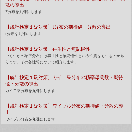
散の導出
F分布を丸裸にします
【統計検定１級対策】t分布の期待値・分散の導出
t分布を丸裸にします
【統計検定１級対策】再生性と無記憶性
いくつかの確率分布には再生性と無記憶性という性質をもつものがあ
ります。その各性質について紹介します。
【統計検定１級対策】カイ二乗分布の積率母関数・期待
値・分散の導出
カイ二乗分布を丸裸にします
【統計検定１級対策】ワイブル分布の期待値・分散の導
出
ワイブル分布を丸裸にします