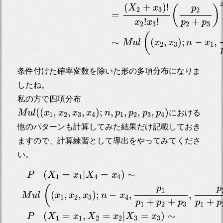
(
+
)
!
X
x
(
)
p
2
3
2
=
!
!
+
x
x
p
p
2
3
2
3
(
(
,
)
;
−
,
∼
M
u
l
x
x
n
x
2
3
1
条件付けた確率変数を除いた形の多項分布になりま
したね。
私の方で四項分布
M
u
l
(
(
x
1
,
x
2
,
x
3
,
x
4
)
;
n
,
p
1
,
p
2
,
p
3
,
p
4
)
(
(
,
,
,
)
;
,
,
,
,
)
における
M
u
l
x
x
x
x
n
p
p
p
p
1
2
3
4
1
2
3
4
他のパターンも計算してみた結果だけ記載しておき
ますので、計算練習として導出をやってみてくださ
い。
P
(
X
1
=
x
1
|
X
4
=
x
4
)
∼
M
u
l
(
(
x
1
,
x
2
,
x
3
)
;
n
−
x
4
,
p
1
p
1
+
(
=
|
=
)
∼
P
X
x
X
x
1
1
4
4
(
p
p
1
(
,
,
)
;
−
,
,
x
x
x
n
x
M
u
l
1
2
3
4
+
+
+
p
p
p
p
p
1
2
3
1
(
=
,
=
|
=
)
∼
P
X
x
X
x
X
x
1
1
2
2
3
3