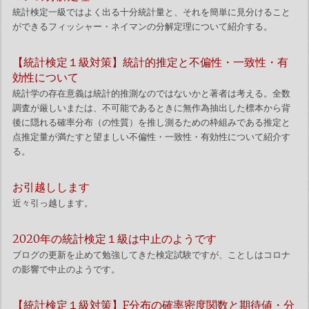
統計検定一級ではよく出る十分統計量と、それを簡単に見分けること
ができるフィッシャー・ネイマンの分解定理について紹介する。
【統計検定１級対策】統計的推定と不偏性・一致性・有
効性について
統計学の存在意義は統計的推測なのではないかと著者は考える。全数
調査が厳しいまたは、不可能であるときに無作為抽出した標本から背
後に隠れる確率分布（の性質）を推し測るための枠組みである推定と
点推定量が満たすと望ましい不偏性・一致性・有効性について紹介す
る。
お引越しします
近々引っ越します。
2020年の統計検定１級は中止のようです
ブログの更新を止めて勉強してきた検定試験ですが、ことしはコロナ
の影響で中止のようです。
【統計検定１級対策】F分布の確率密度関数と期待値・分