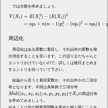
では分散を求めましょう。
V
(
X
i
)
=
E
(
X
i
2
)
−
(
E
(
X
i
)
)
2
=
n
p
i
+
n
(
n
−
1
)
p
i
2
−
(
n
p
i
)
2
2
(
)
=
(
)
−
(
(
)
)
V
X
E
X
E
X
i
i
i
2
2
=
+
(
−
1
)
−
(
)
=
(
1
−
n
p
n
n
p
n
p
n
p
i
i
i
i
周辺化
周辺化はある変数に着目し、それ以外の変数を積
分消去することを言います。この辺りまだちゃんと
エントリかけていないので、詳しくは後日まとめま
すエントリを待っていて下さい。
結論から言うと着目変数か、それ以外かの二項分
布となります。今回は具体例で三項分布
M
u
l
(
(
x
1
,
x
2
,
x
3
)
;
n
,
p
1
,
p
2
,
p
3
)
X
1
(
(
,
,
)
;
,
,
,
)
で
の周辺分布
M
u
l
x
x
x
n
p
p
p
X
1
2
3
1
2
3
1
を求めてみましょう。
やることは先の積率母関数を求めた時と同じことを