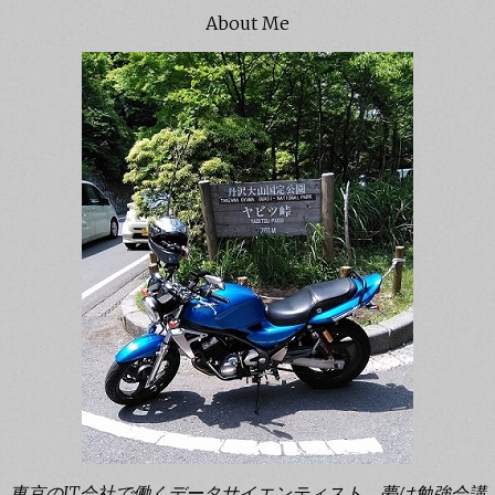
About Me
東京のIT会社で働くデータサイエンティスト。夢は勉強会講