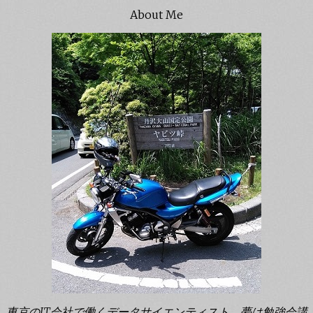
About Me
東京のIT会社で働くデータサイエンティスト。夢は勉強会講